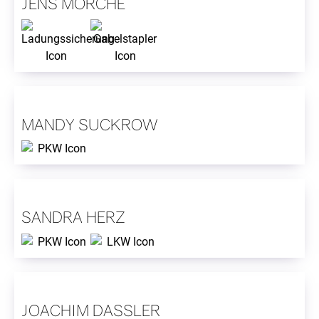
JENS MORCHE
MANDY SUCKROW
SANDRA HERZ
JOACHIM DASSLER