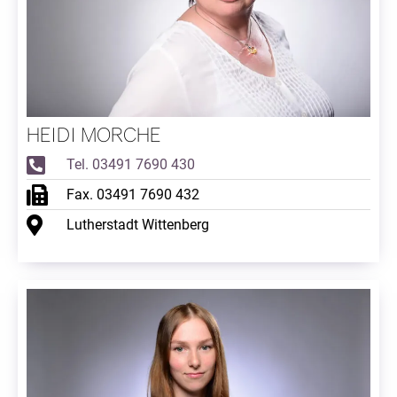
HEIDI MORCHE
Tel. 03491 7690 430
Fax. 03491 7690 432
Lutherstadt Wittenberg