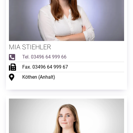
MIA STIEHLER
Tel. 03496 64 999 66
Fax. 03496 64 999 67
Köthen (Anhalt)