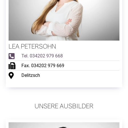
LEA PETERSOHN
Tel. 034202 979 668
Fax. 034202 979 669
Delitzsch
UNSERE AUSBILDER