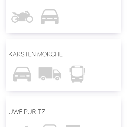
KARSTEN MORCHE
UWE PURITZ