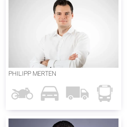
PHILIPP MERTEN