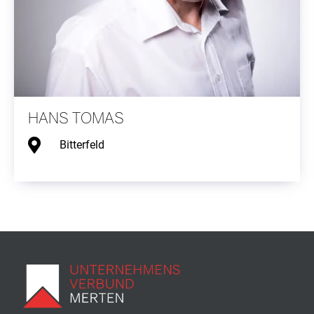
HANS TOMAS
Bitterfeld