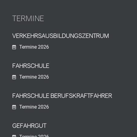
TERMINE
VERKEHRS­AUS­BILDUNGS­ZENTRUM
Termine 2026
FAHRSCHULE
Termine 2026
FAHRSCHULE BERUFSKRAFTFAHRER
Termine 2026
GEFAHRGUT
Termine 2026