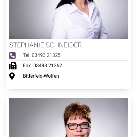
STEPHANIE SCHNEIDER
Tel. 03493 21325
Fax. 03493 21362
Bitterfeld-Wolfen