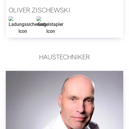
OLIVER ZISCHEWSKI
HAUSTECHNIKER