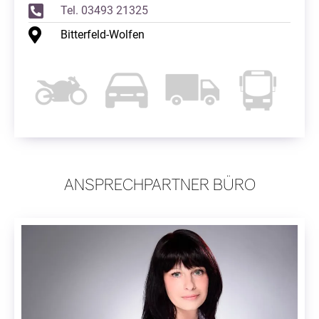
Tel. 03493 21325
Bitterfeld-Wolfen
ANSPRECHPARTNER BÜRO