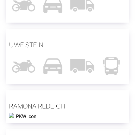
UWE STEIN
RAMONA REDLICH