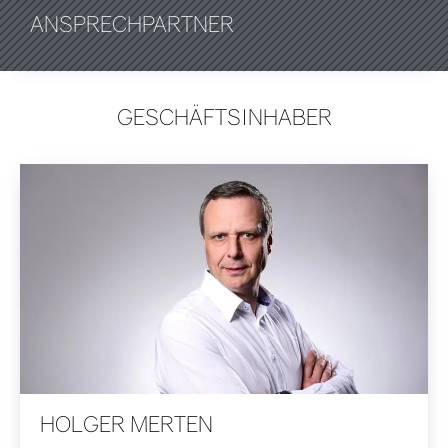
ANSPRECHPARTNER
GESCHÄFTSINHABER
HOLGER MERTEN