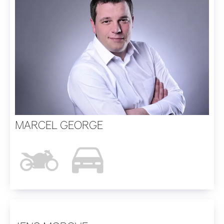
MARCEL GEORGE